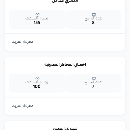
المصرفي الشامل
عدد البرامج
إجمالي الساعات
155
8
معرفة المزيد
اخصائي المخاطر المصرفية
عدد البرامج
إجمالي الساعات
100
7
معرفة المزيد
التسويق المصرفي