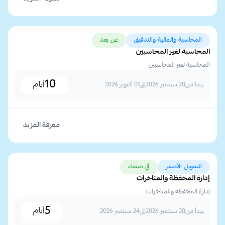
المحاسبة والمالية والتدقيق
عن بعد
المحاسبة لغير المحاسبين
المحاسبة لغير المحاسبين
10
أيام
يبدأ من
20 سبتمبر 2026
إلى
01 أكتوبر 2026
معرفة المزيد
التمويل الأصغر
في صنعاء
إدارة المحفظة والمتاخرات
إدارة المحفظة والمتاخرات
5
أيام
يبدأ من
20 سبتمبر 2026
إلى
24 سبتمبر 2026