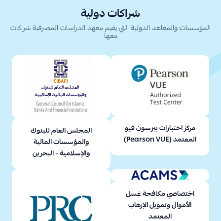
شراكات دولية
المؤسسات والمعاهد الدولية التي يقيم معهد الدراسات المصرفية شراكات
معها
مركز اختبارات بيرسون فيو
المجلس العام للبنوك
المعتمد (Pearson VUE)
والمؤسسات المالية
والإسلامية - البحرين
اختصاصي مكافحة غسل
الأموال وتمويل الإرهاب
المعتمد