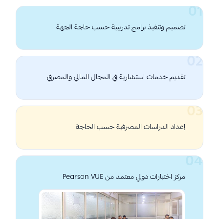
تصميم وتنفيذ برامج تدريبية حسب حاجة الجهة
تقديم خدمات استشارية في المجال المالي والمصرفي
إعداد الدراسات المصرفية حسب الحاجة
مركز اختبارات دولي معتمد من Pearson VUE