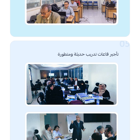
تأجير قاعات تدريب حديثة ومتطورة