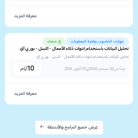
معرفة المزيد
مهارات الحاسوب وتقنية المعلومات
في صنعاء
تحليل البيانات باستخدام ادوات ذكاء الأعمال - اكسل - بور بي آي
تحليل البيانات باستخدام ادوات ذكاء الأعمال - اكسل - بور بي آي
10
أيام
يبدأ من
20 سبتمبر 2026
إلى
01 أكتوبر 2026
معرفة المزيد
عرض جميع البرامج والأنشطة