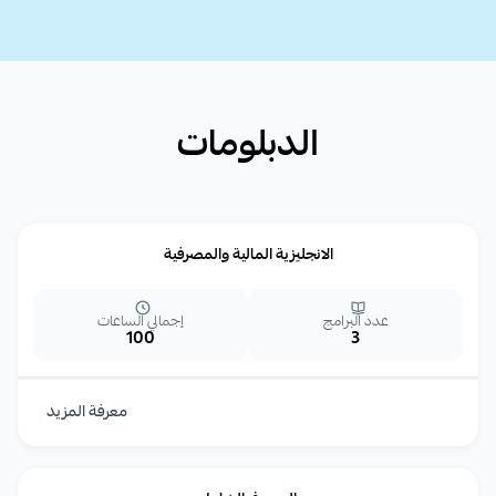
الدبلومات
الانجليزية المالية والمصرفية
عدد البرامج
إجمالي الساعات
100
3
معرفة المزيد