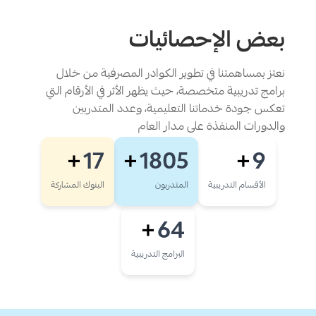
بعض الإحصائيات
نعتز بمساهمتنا في تطوير الكوادر المصرفية من خلال
برامج تدريبية متخصصة، حيث يظهر الأثر في الأرقام التي
تعكس جودة خدماتنا التعليمية، وعدد المتدربين
والدورات المنفذة على مدار العام
17
1805
9
+
+
+
الأقسام التدريبية
المتدربون
البنوك المشاركة
64
+
البرامج التدريبية