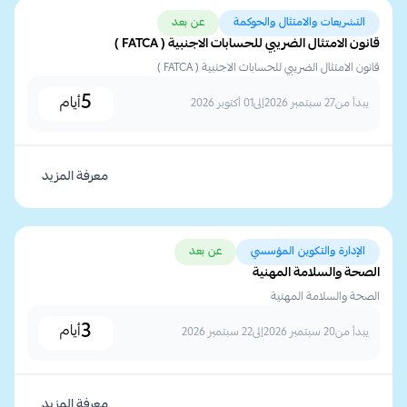
التشريعات والامتثال والحوكمة
عن بعد
قانون الامتثال الضريبي للحسابات الاجنبية ( FATCA )
قانون الامتثال الضريبي للحسابات الاجنبية ( FATCA )
5
أيام
يبدأ من
27 سبتمبر 2026
إلى
01 أكتوبر 2026
معرفة المزيد
الإدارة والتكوين المؤسسي
عن بعد
الصحة والسلامة المهنية
الصحة والسلامة المهنية
3
أيام
يبدأ من
20 سبتمبر 2026
إلى
22 سبتمبر 2026
معرفة المزيد