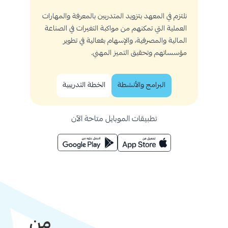
نلتزم في المعهد بتزويد المتدربين بالمعرفة والمهارات
العملية التي تمكنهم من مواكبة التغيرات في الصناعة
المالية والمصرفية، والإسهام بفعالية في تطوير
مؤسساتهم وتحقيق التميز المهني.
البرامج والأنشطة
الخطة التدريبية
تطبيقات الموبايل متاحة الآن
من