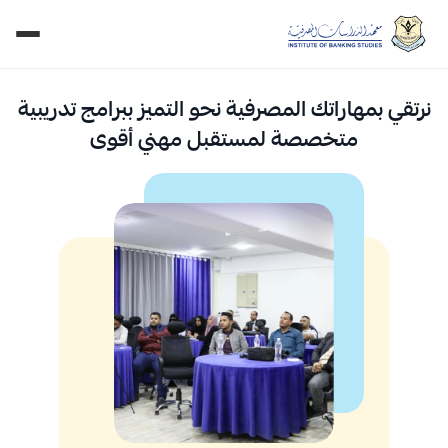
نرتقي بمهاراتك المصرفية نحو التميز ببرامج تدريبية
متخصصة لمستقبل مهني أقوى