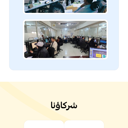
شركاؤنا