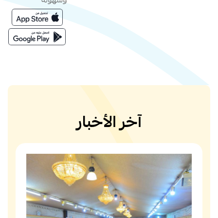
وسهولة
آخر الأخبار