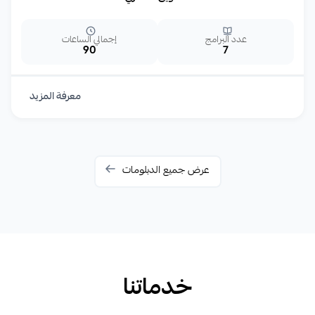
عدد البرامج
إجمالي الساعات
90
7
معرفة المزيد
عرض جميع الدبلومات
خدماتنا