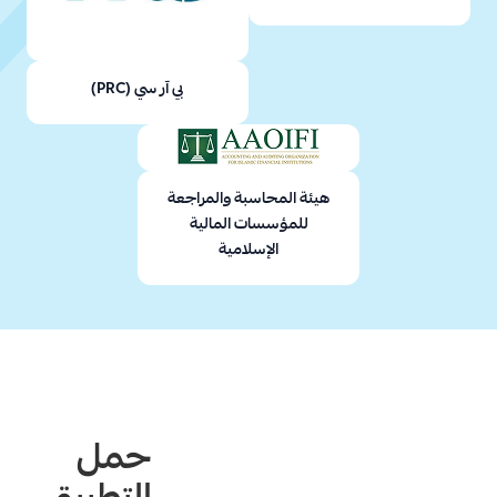
بي آر سي (PRC)
هيئة المحاسبة والمراجعة
للمؤسسات المالية
الإسلامية
حمل