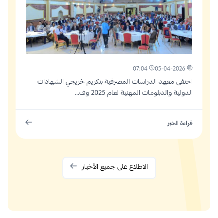
07:04
05-04-2026
احتفى معهد الدراسات المصرفية بتكريم خريجي الشهادات
الدولية والدبلومات المهنية لعام 2025 وف...
قراءة الخبر
الاطلاع على جميع الأخبار