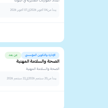
اعداد الموازنات التقديرية في البنوك
يبدأ من
04 أكتوبر 2026
إلى
07 أكتوبر 2026
الإدارة والتكوين المؤسسي
عن بعد
الصحة والسلامة المهنية
الصحة والسلامة المهنية
يبدأ من
20 سبتمبر 2026
إلى
22 سبتمبر 2026