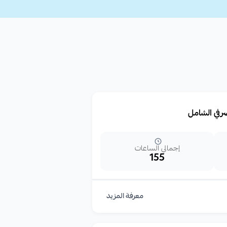
رفي الشامل
إجمالي الساعات
155
معرفة المزيد