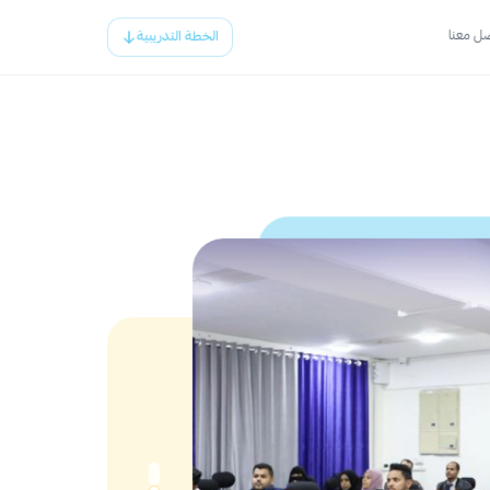
ل معنا
الخطة التدريبية