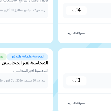
قانون الامتثال الضريبي للحسابات الاجنبية 
4
أيام
يبدأ من
27 سبتمبر 2026
إلى
01 أكتوبر 2026
معرفة المزيد
المحاسبة والمالية والتدقيق
عن
المحاسبة لغير المحاسبين
المحاسبة لغير المحاسبين
3
أيام
يبدأ من
20 سبتمبر 2026
إلى
01 أكتوبر 2026
معرفة المزيد