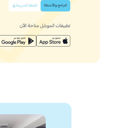
البرامج والأنشطة
الخطة التدريبية
تطبيقات الموبايل متاحة الآن