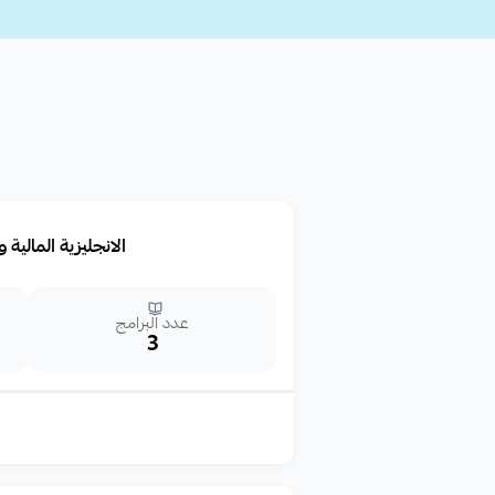
الانجليزية المالية 
عدد البرامج
3