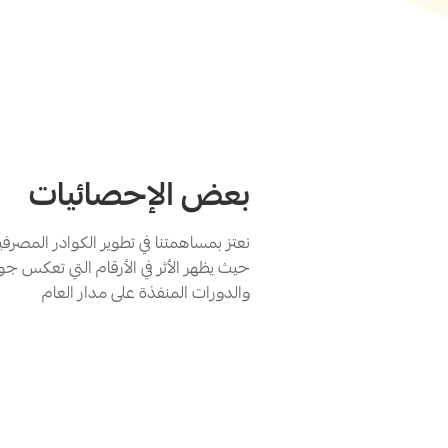
بعض الإحصائيات
نعتز بمساهمتنا في تطوير الكوادر المصر
حيث يظهر الأثر في الأرقام التي تعكس جود
والدورات المنفذة على مدار العام