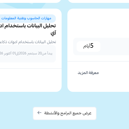
مهارات الحاسوب وتقنية المعلومات
تحليل البيانات باستخدام ادو
آي
تحليل البيانات باستخدام ادوات ذكاء 
5
أيام
يبدأ من
20 سبتمبر 2026
إلى
01 أكتوبر 2026
معرفة المزيد
عرض جميع البرامج والأنشطة