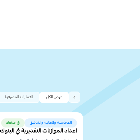
عرض الكل
العمليات المصرفية
المحاسبة والمالية والتدقيق
في صنعاء
اعداد الموازنات التقديرية في البنوك