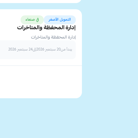
التمويل الأصغر
في صنعاء
إدارة المحفظة والمتاخرات
إدارة المحفظة والمتاخرات
يبدأ من
20 سبتمبر 2026
إلى
24 سبتمبر 2026