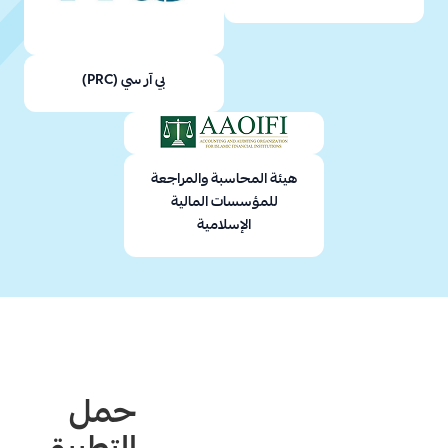
بي آر سي (PRC)
هيئة المحاسبة والمراجعة
للمؤسسات المالية
الإسلامية
حمل