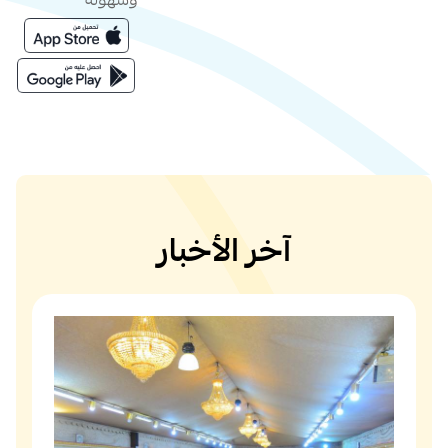
وسهولة
آخر الأخبار