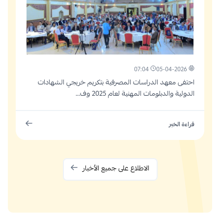
07:04
05-04-2026
احتفى معهد الدراسات المصرفية بتكريم خريجي الشهادات
الدولية والدبلومات المهنية لعام 2025 وف...
قراءة الخبر
الاطلاع على جميع الأخبار