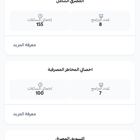
المصرفي الشامل
عدد البرامج
إجمالي الساعات
155
8
معرفة المزيد
اخصائي المخاطر المصرفية
عدد البرامج
إجمالي الساعات
100
7
معرفة المزيد
التسويق المصرفي