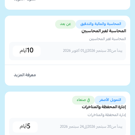
المحاسبة والمالية والتدقيق
عن بعد
المحاسبة لغير المحاسبين
المحاسبة لغير المحاسبين
10
أيام
يبدأ من
20 سبتمبر 2026
إلى
01 أكتوبر 2026
معرفة المزيد
التمويل الأصغر
في صنعاء
إدارة المحفظة والمتاخرات
إدارة المحفظة والمتاخرات
5
أيام
يبدأ من
20 سبتمبر 2026
إلى
24 سبتمبر 2026