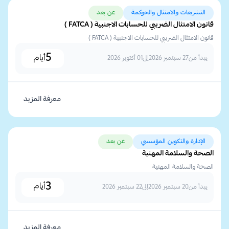
التشريعات والامتثال والحوكمة
عن بعد
قانون الامتثال الضريبي للحسابات الاجنبية ( FATCA )
قانون الامتثال الضريبي للحسابات الاجنبية ( FATCA )
5
أيام
يبدأ من
27 سبتمبر 2026
إلى
01 أكتوبر 2026
معرفة المزيد
الإدارة والتكوين المؤسسي
عن بعد
الصحة والسلامة المهنية
الصحة والسلامة المهنية
3
أيام
يبدأ من
20 سبتمبر 2026
إلى
22 سبتمبر 2026
معرفة المزيد