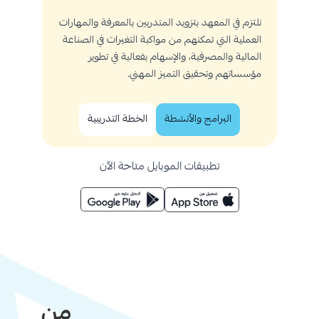
نلتزم في المعهد بتزويد المتدربين بالمعرفة والمهارات
العملية التي تمكنهم من مواكبة التغيرات في الصناعة
المالية والمصرفية، والإسهام بفعالية في تطوير
مؤسساتهم وتحقيق التميز المهني.
البرامج والأنشطة
الخطة التدريبية
تطبيقات الموبايل متاحة الآن
من