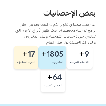
بعض الإحصائيات
نعتز بمساهمتنا في تطوير الكوادر المصرفية من خلال
برامج تدريبية متخصصة، حيث يظهر الأثر في الأرقام التي
تعكس جودة خدماتنا التعليمية، وعدد المتدربين
والدورات المنفذة على مدار العام
17
1805
9
+
+
+
الأقسام التدريبية
المتدربون
البنوك المشاركة
64
+
البرامج التدريبية