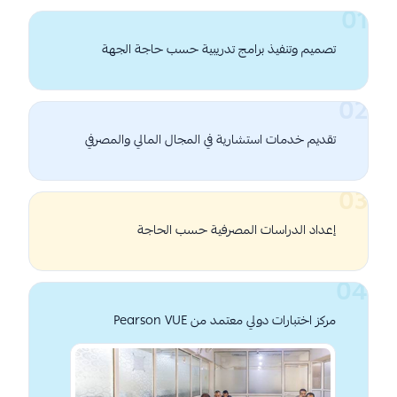
تصميم وتنفيذ برامج تدريبية حسب حاجة الجهة
تقديم خدمات استشارية في المجال المالي والمصرفي
إعداد الدراسات المصرفية حسب الحاجة
مركز اختبارات دولي معتمد من Pearson VUE