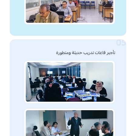
تأجير قاعات تدريب حديثة ومتطورة