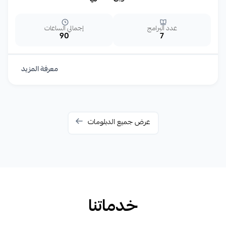
عدد البرامج
إجمالي الساعات
90
7
معرفة المزيد
عرض جميع الدبلومات
خدماتنا