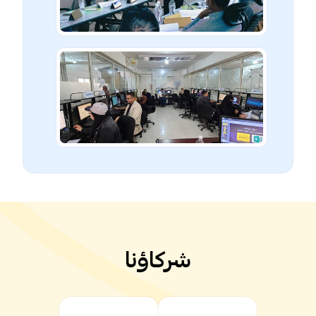
شركاؤنا