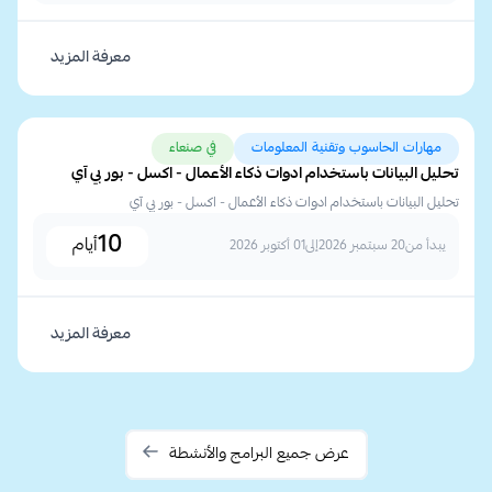
معرفة المزيد
مهارات الحاسوب وتقنية المعلومات
في صنعاء
تحليل البيانات باستخدام ادوات ذكاء الأعمال - اكسل - بور بي آي
تحليل البيانات باستخدام ادوات ذكاء الأعمال - اكسل - بور بي آي
10
أيام
يبدأ من
20 سبتمبر 2026
إلى
01 أكتوبر 2026
معرفة المزيد
عرض جميع البرامج والأنشطة