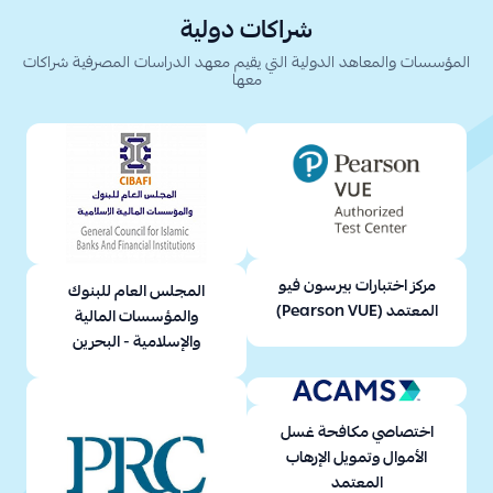
شراكات دولية
المؤسسات والمعاهد الدولية التي يقيم معهد الدراسات المصرفية شراكات
معها
مركز اختبارات بيرسون فيو
المجلس العام للبنوك
المعتمد (Pearson VUE)
والمؤسسات المالية
والإسلامية - البحرين
اختصاصي مكافحة غسل
الأموال وتمويل الإرهاب
المعتمد