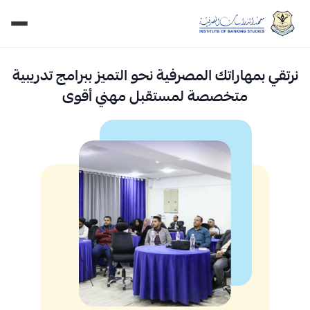
نرتقي بمهاراتك المصرفية نحو التميز ببرامج تدريبية
متخصصة لمستقبل مهني أقوى