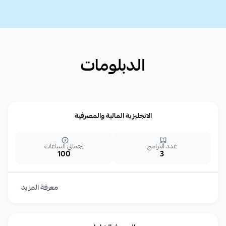
الدبلومات
الانجليزية المالية والمصرفية
عدد البرامج
إجمالي الساعات
100
3
معرفة المزيد