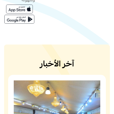
وسهولة
آخر الأخبار