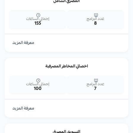
المصرفي الشامل
عدد البرامج
إجمالي الساعات
155
8
معرفة المزيد
اخصائي المخاطر المصرفية
عدد البرامج
إجمالي الساعات
100
7
معرفة المزيد
التسويق المصرفي