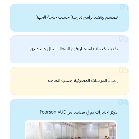
تصميم وتنفيذ برامج تدريبية حسب حاجة الجهة
تقديم خدمات استشارية في المجال المالي والمصرفي
إعداد الدراسات المصرفية حسب الحاجة
مركز اختبارات دولي معتمد من Pearson VUE