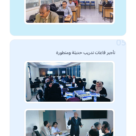
تأجير قاعات تدريب حديثة ومتطورة