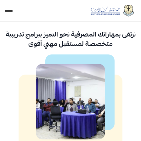
نرتقي بمهاراتك المصرفية نحو التميز ببرامج تدريبية
متخصصة لمستقبل مهني أقوى