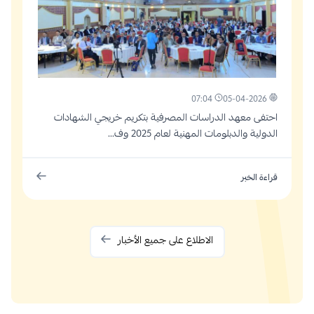
07:04
05-04-2026
احتفى معهد الدراسات المصرفية بتكريم خريجي الشهادات
الدولية والدبلومات المهنية لعام 2025 وف...
قراءة الخبر
الاطلاع على جميع الأخبار