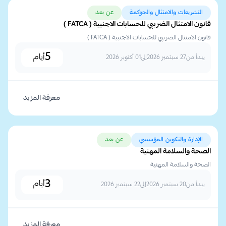
التشريعات والامتثال والحوكمة
عن بعد
قانون الامتثال الضريبي للحسابات الاجنبية ( FATCA )
قانون الامتثال الضريبي للحسابات الاجنبية ( FATCA )
5
أيام
يبدأ من
27 سبتمبر 2026
إلى
01 أكتوبر 2026
معرفة المزيد
الإدارة والتكوين المؤسسي
عن بعد
الصحة والسلامة المهنية
الصحة والسلامة المهنية
3
أيام
يبدأ من
20 سبتمبر 2026
إلى
22 سبتمبر 2026
معرفة المزيد