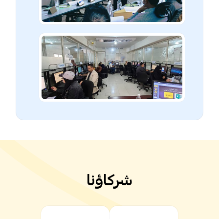
شركاؤنا