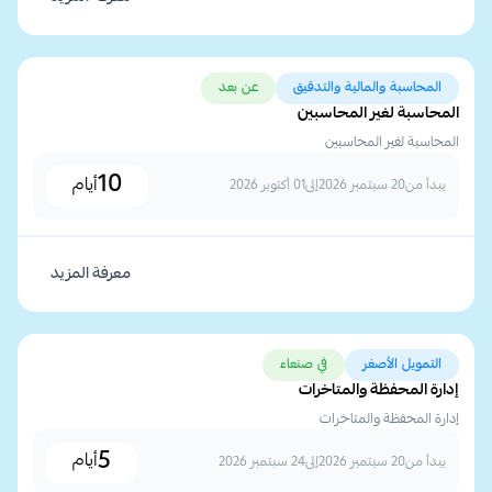
المحاسبة والمالية والتدقيق
عن بعد
المحاسبة لغير المحاسبين
المحاسبة لغير المحاسبين
10
أيام
يبدأ من
20 سبتمبر 2026
إلى
01 أكتوبر 2026
معرفة المزيد
التمويل الأصغر
في صنعاء
إدارة المحفظة والمتاخرات
إدارة المحفظة والمتاخرات
5
أيام
يبدأ من
20 سبتمبر 2026
إلى
24 سبتمبر 2026