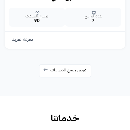
عدد البرامج
إجمالي الساعات
90
7
معرفة المزيد
عرض جميع الدبلومات
خدماتنا