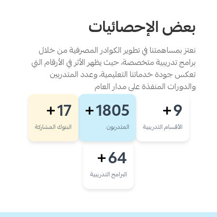
بعض الإحصائيات
نعتز بمساهمتنا في تطوير الكوادر المصرفية من خلال
برامج تدريبية متخصصة، حيث يظهر الأثر في الأرقام التي
تعكس جودة خدماتنا التعليمية، وعدد المتدربين
والدورات المنفذة على مدار العام
17
1805
9
+
+
+
الأقسام التدريبية
المتدربون
البنوك المشاركة
64
+
البرامج التدريبية