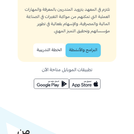
نلتزم في المعهد بتزويد المتدربين بالمعرفة والمهارات
العملية التي تمكنهم من مواكبة التغيرات في الصناعة
المالية والمصرفية، والإسهام بفعالية في تطوير
مؤسساتهم وتحقيق التميز المهني.
البرامج والأنشطة
الخطة التدريبية
تطبيقات الموبايل متاحة الآن
من