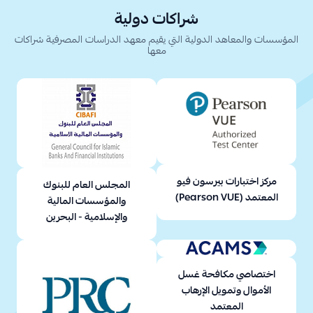
شراكات دولية
المؤسسات والمعاهد الدولية التي يقيم معهد الدراسات المصرفية شراكات
معها
مركز اختبارات بيرسون فيو
المجلس العام للبنوك
المعتمد (Pearson VUE)
والمؤسسات المالية
والإسلامية - البحرين
اختصاصي مكافحة غسل
الأموال وتمويل الإرهاب
المعتمد