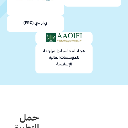
بي آر سي (PRC)
هيئة المحاسبة والمراجعة
للمؤسسات المالية
الإسلامية
حمل