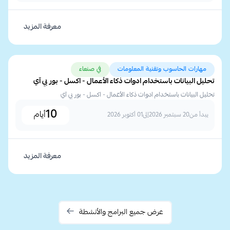
معرفة المزيد
مهارات الحاسوب وتقنية المعلومات
في صنعاء
تحليل البيانات باستخدام ادوات ذكاء الأعمال - اكسل - بور بي آي
تحليل البيانات باستخدام ادوات ذكاء الأعمال - اكسل - بور بي آي
10
أيام
يبدأ من
20 سبتمبر 2026
إلى
01 أكتوبر 2026
معرفة المزيد
عرض جميع البرامج والأنشطة