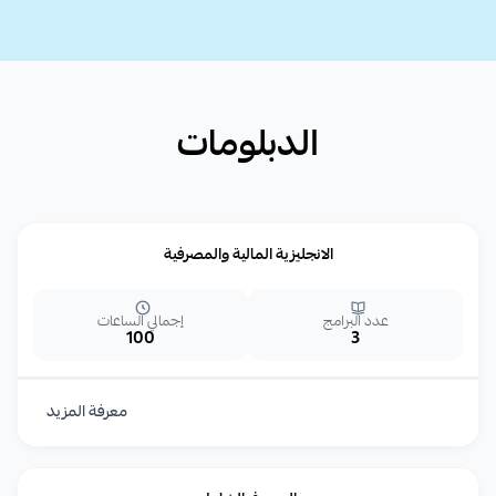
الدبلومات
الانجليزية المالية والمصرفية
عدد البرامج
إجمالي الساعات
100
3
معرفة المزيد