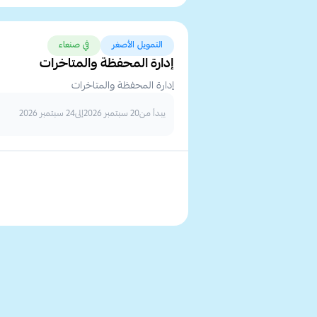
التمويل الأصغر
في صنعاء
إدارة المحفظة والمتاخرات
إدارة المحفظة والمتاخرات
يبدأ من
20 سبتمبر 2026
إلى
24 سبتمبر 2026