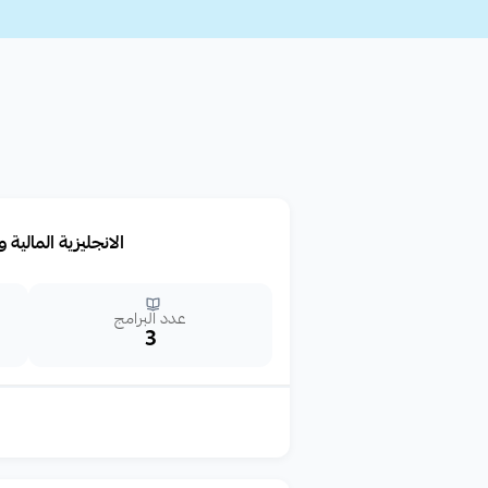
الانجليزية المالية 
عدد البرامج
3