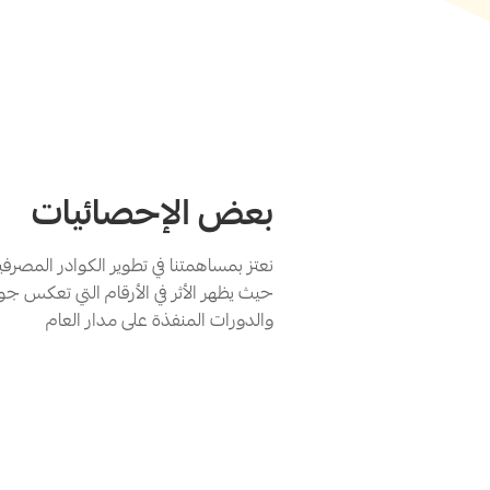
بعض الإحصائيات
نعتز بمساهمتنا في تطوير الكوادر المصر
حيث يظهر الأثر في الأرقام التي تعكس جود
والدورات المنفذة على مدار العام