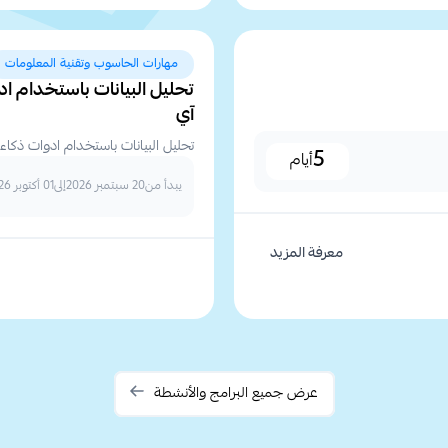
مهارات الحاسوب وتقنية المعلومات
تحليل البيانات باستخدام ادو
آي
تحليل البيانات باستخدام ادوات ذكاء 
5
أيام
يبدأ من
20 سبتمبر 2026
إلى
01 أكتوبر 2026
معرفة المزيد
عرض جميع البرامج والأنشطة