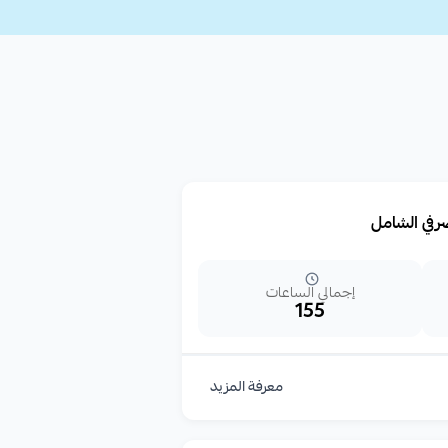
رفي الشامل
إجمالي الساعات
155
معرفة المزيد