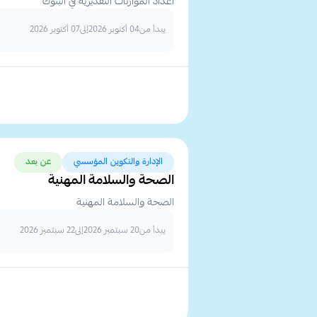
اعداد الموازنات التقديرية في البنوك
يبدأ من
04 أكتوبر 2026
إلى
07 أكتوبر 2026
الإدارة والتكوين المؤسسي
عن بعد
الصحة والسلامة المهنية
الصحة والسلامة المهنية
يبدأ من
20 سبتمبر 2026
إلى
22 سبتمبر 2026