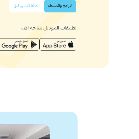
البرامج والأنشطة
الخطة التدريبية
تطبيقات الموبايل متاحة الآن