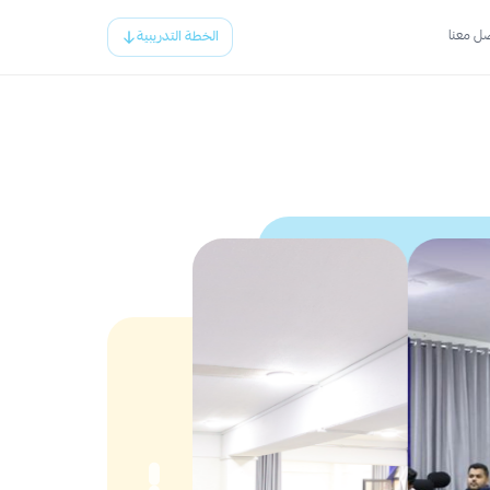
ل معنا
الخطة التدريبية