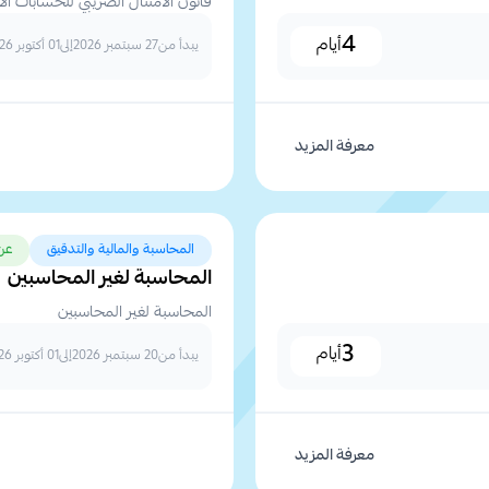
قانون الامتثال الضريبي للحسابات الاجنبية 
4
أيام
يبدأ من
27 سبتمبر 2026
إلى
01 أكتوبر 2026
معرفة المزيد
المحاسبة والمالية والتدقيق
عن
المحاسبة لغير المحاسبين
المحاسبة لغير المحاسبين
3
أيام
يبدأ من
20 سبتمبر 2026
إلى
01 أكتوبر 2026
معرفة المزيد