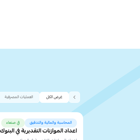
عرض الكل
العمليات المصرفية
المحاسبة والمالية والتدقيق
في صنعاء
اعداد الموازنات التقديرية في البنوك