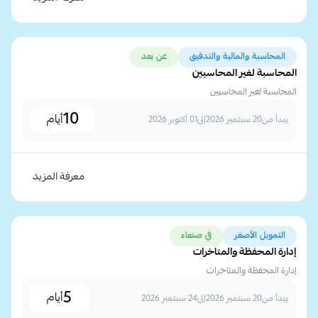
المحاسبة والمالية والتدقيق
عن بعد
المحاسبة لغير المحاسبين
المحاسبة لغير المحاسبين
10
أيام
يبدأ من
20 سبتمبر 2026
إلى
01 أكتوبر 2026
معرفة المزيد
التمويل الأصغر
في صنعاء
إدارة المحفظة والمتاخرات
إدارة المحفظة والمتاخرات
5
أيام
يبدأ من
20 سبتمبر 2026
إلى
24 سبتمبر 2026