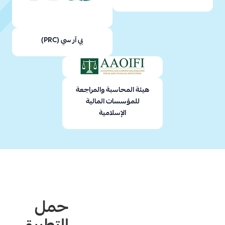
بي آر سي (PRC)
هيئة المحاسبة والمراجعة
للمؤسسات المالية
الإسلامية
حمل