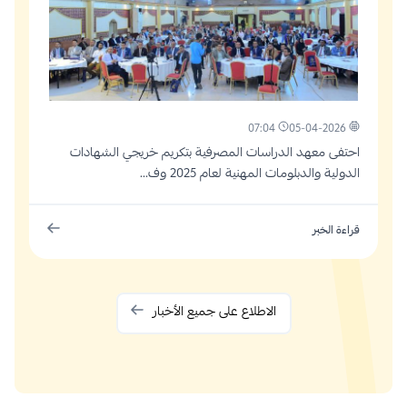
07:04
05-04-2026
احتفى معهد الدراسات المصرفية بتكريم خريجي الشهادات
الدولية والدبلومات المهنية لعام 2025 وف...
قراءة الخبر
الاطلاع على جميع الأخبار