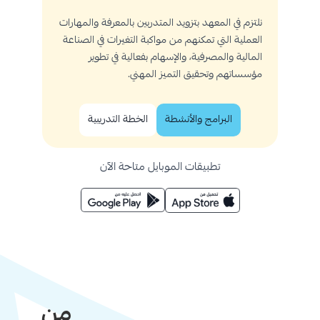
نلتزم في المعهد بتزويد المتدربين بالمعرفة والمهارات
العملية التي تمكنهم من مواكبة التغيرات في الصناعة
المالية والمصرفية، والإسهام بفعالية في تطوير
مؤسساتهم وتحقيق التميز المهني.
البرامج والأنشطة
الخطة التدريبية
تطبيقات الموبايل متاحة الآن
من