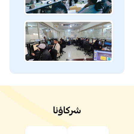
شركاؤنا