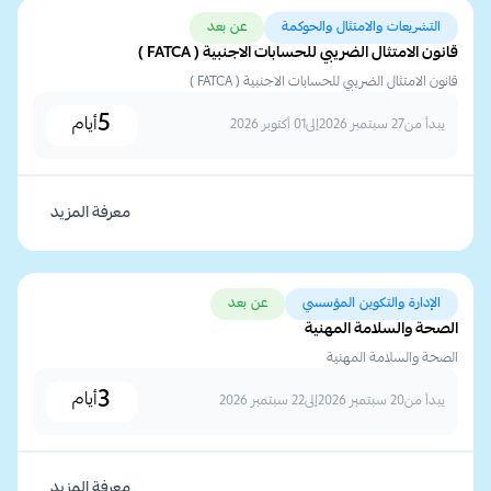
التشريعات والامتثال والحوكمة
عن بعد
قانون الامتثال الضريبي للحسابات الاجنبية ( FATCA )
قانون الامتثال الضريبي للحسابات الاجنبية ( FATCA )
5
أيام
يبدأ من
27 سبتمبر 2026
إلى
01 أكتوبر 2026
معرفة المزيد
الإدارة والتكوين المؤسسي
عن بعد
الصحة والسلامة المهنية
الصحة والسلامة المهنية
3
أيام
يبدأ من
20 سبتمبر 2026
إلى
22 سبتمبر 2026
معرفة المزيد