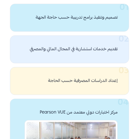
تصميم وتنفيذ برامج تدريبية حسب حاجة الجهة
تقديم خدمات استشارية في المجال المالي والمصرفي
إعداد الدراسات المصرفية حسب الحاجة
مركز اختبارات دولي معتمد من Pearson VUE