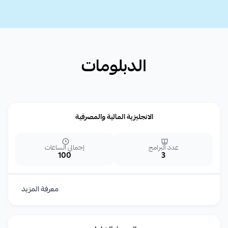
الدبلومات
الانجليزية المالية والمصرفية
عدد البرامج
إجمالي الساعات
100
3
معرفة المزيد