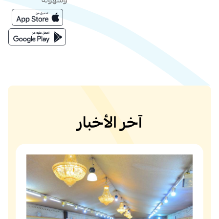
وسهولة
آخر الأخبار