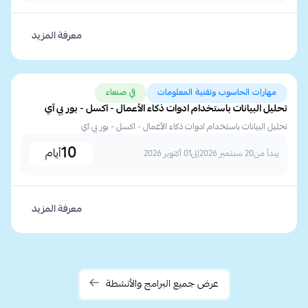
معرفة المزيد
مهارات الحاسوب وتقنية المعلومات
في صنعاء
تحليل البيانات باستخدام ادوات ذكاء الأعمال - اكسل - بور بي آي
تحليل البيانات باستخدام ادوات ذكاء الأعمال - اكسل - بور بي آي
10
أيام
يبدأ من
20 سبتمبر 2026
إلى
01 أكتوبر 2026
معرفة المزيد
عرض جميع البرامج والأنشطة