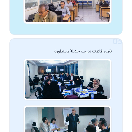
تأجير قاعات تدريب حديثة ومتطورة