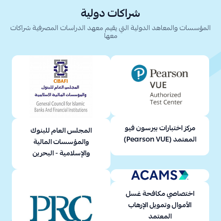
شراكات دولية
المؤسسات والمعاهد الدولية التي يقيم معهد الدراسات المصرفية شراكات
معها
مركز اختبارات بيرسون فيو
المجلس العام للبنوك
المعتمد (Pearson VUE)
والمؤسسات المالية
والإسلامية - البحرين
اختصاصي مكافحة غسل
الأموال وتمويل الإرهاب
المعتمد