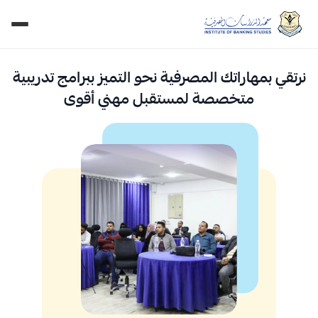
نرتقي بمهاراتك المصرفية نحو التميز ببرامج تدريبية
متخصصة لمستقبل مهني أقوى