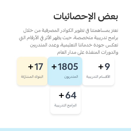
بعض الإحصائيات
نعتز بمساهمتنا في تطوير الكوادر المصرفية من خلال
برامج تدريبية متخصصة، حيث يظهر الأثر في الأرقام التي
تعكس جودة خدماتنا التعليمية، وعدد المتدربين
والدورات المنفذة على مدار العام
17
1805
9
+
+
+
الأقسام التدريبية
المتدربون
البنوك المشاركة
64
+
البرامج التدريبية