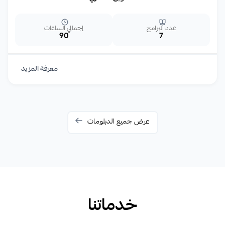
عدد البرامج
إجمالي الساعات
90
7
معرفة المزيد
عرض جميع الدبلومات
خدماتنا