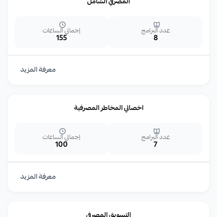
المصرفي الشامل
عدد البرامج
إجمالي الساعات
155
8
معرفة المزيد
اخصائي المخاطر المصرفية
عدد البرامج
إجمالي الساعات
100
7
معرفة المزيد
التسويق المصرفي