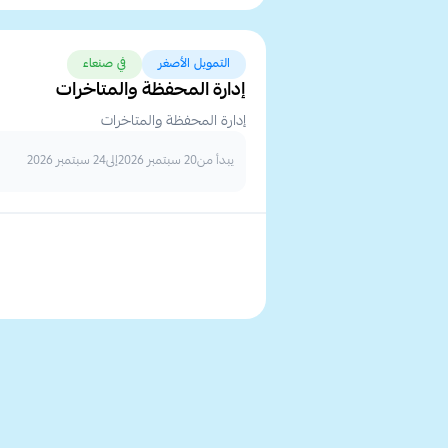
التمويل الأصغر
في صنعاء
إدارة المحفظة والمتاخرات
إدارة المحفظة والمتاخرات
يبدأ من
20 سبتمبر 2026
إلى
24 سبتمبر 2026