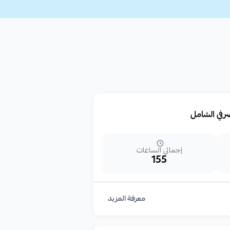
رفي الشامل
إجمالي الساعات
155
معرفة المزيد