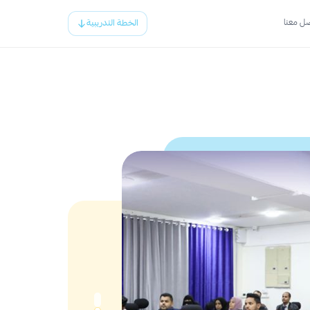
ل معنا
الخطة التدريبية