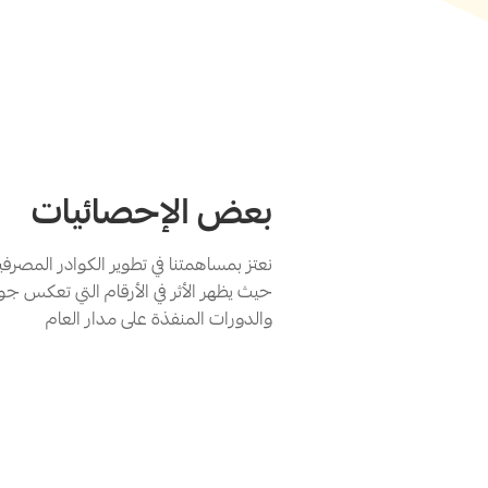
بعض الإحصائيات
نعتز بمساهمتنا في تطوير الكوادر المصر
حيث يظهر الأثر في الأرقام التي تعكس جود
والدورات المنفذة على مدار العام