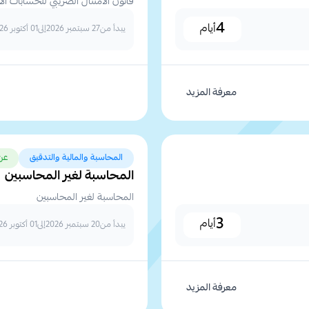
قانون الامتثال الضريبي للحسابات الاجنبية 
4
أيام
يبدأ من
27 سبتمبر 2026
إلى
01 أكتوبر 2026
معرفة المزيد
المحاسبة والمالية والتدقيق
عن
المحاسبة لغير المحاسبين
المحاسبة لغير المحاسبين
3
أيام
يبدأ من
20 سبتمبر 2026
إلى
01 أكتوبر 2026
معرفة المزيد