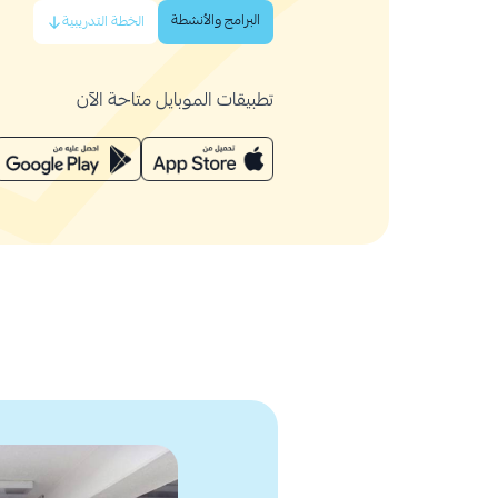
البرامج والأنشطة
الخطة التدريبية
تطبيقات الموبايل متاحة الآن