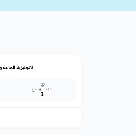
الانجليزية المالية 
عدد البرامج
3