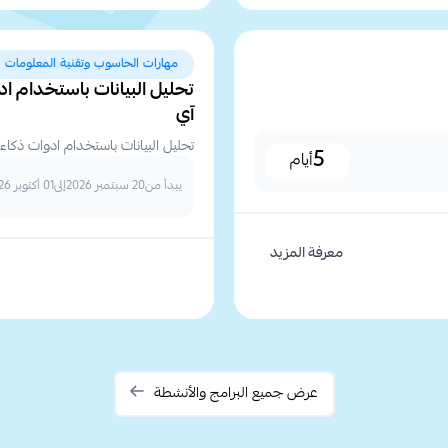
مهارات الحاسوب وتقنية المعلومات
تحليل البيانات باستخدام ادو
آي
تحليل البيانات باستخدام ادوات ذكاء 
5
أيام
يبدأ من
20 سبتمبر 2026
إلى
01 أكتوبر 2026
معرفة المزيد
عرض جميع البرامج والأنشطة