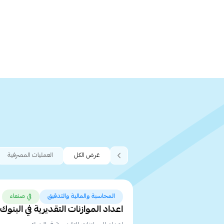
عرض الكل
العمليات المصرفية
المحاسبة والمالية والتدقيق
في صنعاء
اعداد الموازنات التقديرية في البنوك