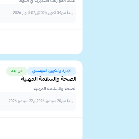
اعداد الموازنات التقديرية في البنوك
يبدأ من
04 أكتوبر 2026
إلى
07 أكتوبر 2026
الإدارة والتكوين المؤسسي
عن بعد
الصحة والسلامة المهنية
الصحة والسلامة المهنية
يبدأ من
20 سبتمبر 2026
إلى
22 سبتمبر 2026